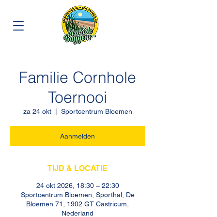
Familie Cornhole
Toernooi
za 24 okt
  |  
Sportcentrum Bloemen
Aanmelden
TIJD & LOCATIE
24 okt 2026, 18:30 – 22:30
Sportcentrum Bloemen, Sporthal, De
Bloemen 71, 1902 GT Castricum,
Nederland