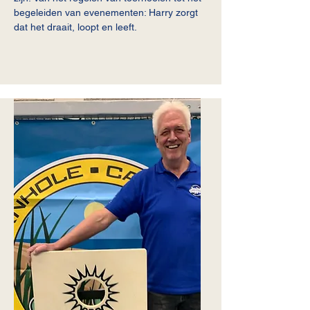
begeleiden van evenementen: Harry zorgt
dat het draait, loopt en leeft.