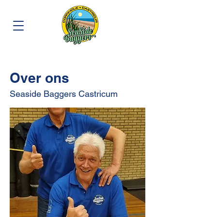
Over ons
Seaside Baggers Castricum