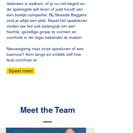
Iedereen is welkom: of je nu net begint en
de spelregels wilt leren of juist houdt van
een beetje competitie. Bij Seaside Baggers
vind je altijd een plek. Naast het spelplezier
vinden we het ook belangrijk om een
hechte, gezellige groep te vormen en
cornhole in de regio bekender te maken.
Nieuwsgierig naar onze speeluren of een
toernooi? Kom langs en ontdek zelf hoe
leuk cornhole is!
Speel mee!
Meet the Team