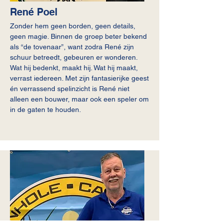
René Poel
Zonder hem geen borden, geen details,
geen magie. Binnen de groep beter bekend
als “de tovenaar”, want zodra René zijn
schuur betreedt, gebeuren er wonderen.
Wat hij bedenkt, maakt hij. Wat hij maakt,
verrast iedereen. Met zijn fantasierijke geest
én verrassend spelinzicht is René niet
alleen een bouwer, maar ook een speler om
in de gaten te houden.